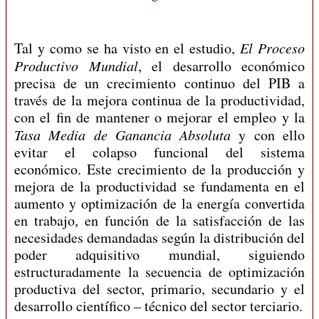
Tal y como se ha visto en el estudio,
El Proceso
Productivo Mundial
, el desarrollo económico
precisa de un crecimiento continuo del PIB a
través de la mejora continua de la productividad,
con el fin de mantener o mejorar el empleo y la
Tasa Media de Ganancia Absoluta
y con ello
evitar el colapso funcional del sistema
económico. Este crecimiento de la producción y
mejora de la productividad se fundamenta en el
aumento y optimización de la energía convertida
en trabajo, en función de la satisfacción de las
necesidades demandadas según la distribución del
poder adquisitivo mundial, siguiendo
estructuradamente la secuencia de optimización
productiva del sector, primario, secundario y el
desarrollo científico – técnico del sector terciario.