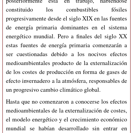
posteriormente ésta en trabajo, habiéndose
constituido los combustibles fósiles
progresivamente desde el siglo XIX en las fuentes
de energía primaria dominantes en el sistema
energético mundial. Pero a finales del siglo XX
estas fuentes de energía primaria comenzarán a
ser cuestionadas debido a los nocivos efectos
medioambientales producto de la externalización
de los costes de producción en forma de gases de
efecto invernadero a la atmósfera, responsables de
un progresivo cambio climático global.
Hasta que no comenzaron a conocerse los efectos
medioambientales de la externalización de costes,
el modelo energético y el crecimiento económico
mundial se habían desarrollado sin entrar en