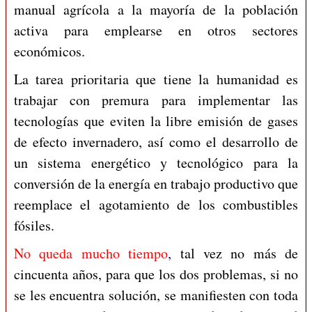
manual agrícola a la mayoría de la población
activa para emplearse en otros sectores
económicos.
La tarea prioritaria que tiene la humanidad es
trabajar con premura para implementar las
tecnologías que eviten la libre emisión de gases
de efecto invernadero, así como el desarrollo de
un sistema energético y tecnológico para la
conversión de la energía en trabajo productivo que
reemplace el agotamiento de los combustibles
fósiles.
No queda mucho tiempo
,
tal vez no más de
cincuenta años, para que los dos problemas, si no
se les encuentra solución, se manifiesten con toda