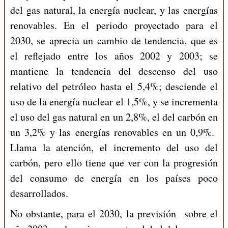
del gas natural, la energía nuclear, y las energías
renovables. En el periodo proyectado para el
2030, se aprecia un cambio de tendencia, que es
el reflejado entre los años 2002 y 2003; se
mantiene la tendencia del descenso del uso
relativo del petróleo hasta el 5,4%; desciende el
uso de la energía nuclear el 1,5%, y se incrementa
el uso del gas natural en un 2,8%, el del carbón en
un 3,2% y las energías renovables en un 0,9%.
Llama la atención, el incremento del uso del
carbón, pero ello tiene que ver con la progresión
del consumo de energía en los países poco
desarrollados.
No obstante, para el 2030, la previsión sobre el