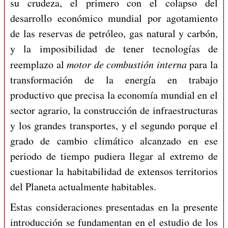
su crudeza, el primero con el colapso del
desarrollo económico mundial por agotamiento
de las reservas de petróleo, gas natural y carbón,
y la imposibilidad de tener tecnologías de
reemplazo al
motor de combustión interna
para la
transformación de la energía en trabajo
productivo que precisa la economía mundial en el
sector agrario, la construcción de infraestructuras
y los grandes transportes, y el segundo porque el
grado de cambio climático alcanzado en ese
periodo de tiempo pudiera llegar al extremo de
cuestionar la habitabilidad de extensos territorios
del Planeta actualmente habitables.
Estas consideraciones presentadas en la presente
introducción se fundamentan en el estudio de los