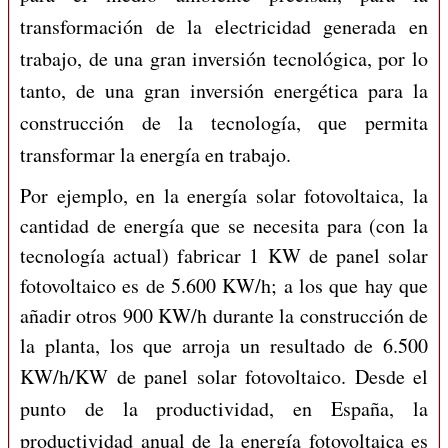
transformación de la electricidad generada en
trabajo, de una gran inversión tecnológica, por lo
tanto, de una gran inversión energética para la
construcción de la tecnología, que permita
transformar la energía en trabajo.
Por ejemplo, en la energía solar fotovoltaica, la
cantidad de energía que se necesita para (con la
tecnología actual) fabricar 1 KW de panel solar
fotovoltaico es de 5.600 KW/h; a los que hay que
añadir otros 900 KW/h durante la construcción de
la planta, los que arroja un resultado de 6.500
KW/h/KW de panel solar fotovoltaico.
Desde el
punto de la productividad, en España, la
productividad anual de la energía fotovoltaica es