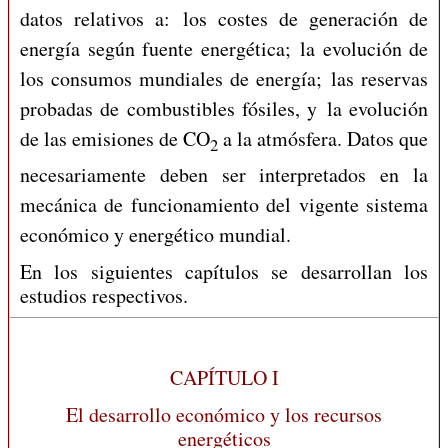
datos relativos a: los costes de generación de
energía según fuente energética; la evolución de
los consumos mundiales de energía; las reservas
probadas de combustibles fósiles, y la evolución
de las emisiones de CO
a la atmósfera. Datos que
2
necesariamente deben ser interpretados en la
mecánica de funcionamiento del vigente sistema
económico y energético mundial.
En los siguientes capítulos se desarrollan los
estudios respectivos.
CAPÍTULO I
El desarrollo económico y los recursos
energéticos