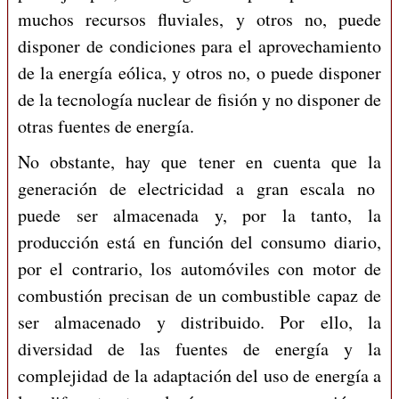
muchos recursos fluviales, y otros no, puede
disponer de condiciones para el aprovechamiento
de la energía eólica, y otros no, o puede disponer
de la tecnología nuclear de fisión y no disponer de
otras fuentes de energía.
No obstante, hay que tener en cuenta que la
generación de electricidad a gran escala no
puede ser almacenada y, por la tanto, la
producción está en función del consumo diario,
por el contrario, los automóviles con motor de
combustión precisan de un combustible capaz de
ser almacenado y distribuido. Por ello, la
diversidad de las fuentes de energía y la
complejidad de la adaptación del uso de energía a