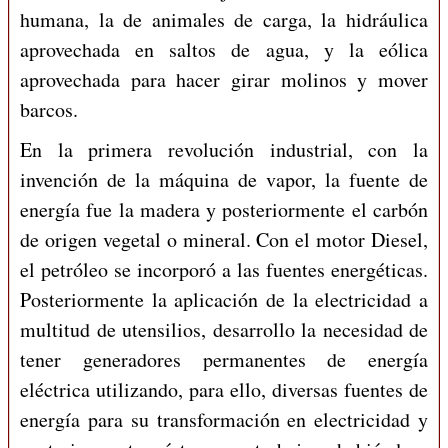
humana, la de animales de carga, la hidráulica
aprovechada en saltos de agua, y la eólica
aprovechada para hacer girar molinos y mover
barcos.
En la primera revolución industrial, con la
invención de la máquina de vapor, la fuente de
energía fue la madera y posteriormente el carbón
de origen vegetal o mineral. Con el motor Diesel,
el petróleo se incorporó a las fuentes energéticas.
Posteriormente la aplicación de la electricidad a
multitud de utensilios, desarrollo la necesidad de
tener generadores permanentes de energía
eléctrica utilizando, para ello, diversas fuentes de
energía para su transformación en electricidad y