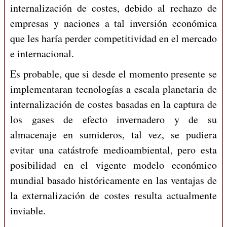
internalización de costes, debido al rechazo de
empresas y naciones a tal inversión económica
que les haría perder competitividad en el mercado
e internacional.
Es probable, que si desde el momento presente se
implementaran tecnologías a escala planetaria de
internalización de costes basadas en la captura de
los gases de efecto invernadero y de su
almacenaje en sumideros, tal vez, se pudiera
evitar una catástrofe medioambiental, pero esta
posibilidad en el vigente modelo económico
mundial basado históricamente en las ventajas de
la externalización de costes resulta actualmente
inviable.