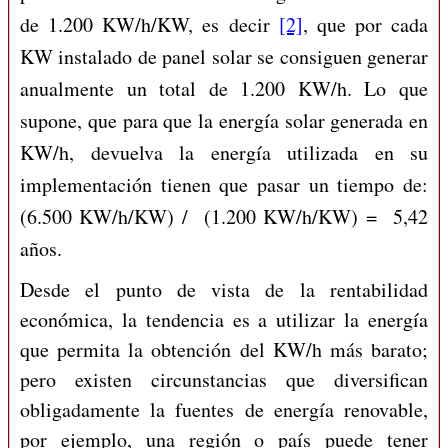
de 1.200 KW/h/KW, es decir
[2]
, que por cada
KW instalado de panel solar se consiguen generar
anualmente un total de 1.200 KW/h. Lo que
supone, que para que la energía solar generada en
KW/h, devuelva la energía utilizada en su
implementación tienen que pasar un tiempo de:
(6.500 KW/h/KW) / (1.200 KW/h/KW) = 5,42
años.
Desde el punto de vista de la rentabilidad
económica, la tendencia es a utilizar la energía
que permita la obtención del KW/h más barato;
pero existen circunstancias que diversifican
obligadamente la fuentes de energía renovable,
por ejemplo, una región o país puede tener