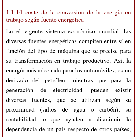
1.1 El coste de la conversión de la energía en
trabajo según fuente energética
En el vigente sistema económico mundial, las
diversas fuentes energéticas compiten entre sí en
función del tipo de máquina que se precise para
su transformación en trabajo productivo. Así, la
energía más adecuada para los automóviles, es un
derivado del petróleo, mientras que para la
generación de electricidad, pueden existir
diversas fuentes, que se utilizan según su
proximidad (saltos de agua o carbón), su
rentabilidad, o que ayuden a disminuir la
dependencia de un país respecto de otros países,