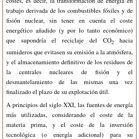
costes, es decir, la transformación de energía en
trabajo derivada de los combustibles fósiles y de
fisión nuclear, sin tener en cuenta el coste
energético añadido (y por lo tanto económico)
que supondría el reciclaje del CO
hacia
2
sumideros que evitasen su emisión a la atmósfera,
y el almacenamiento definitivo de los residuos de
la centrales nucleares de fisión y el
desmantelamiento de las mismas una vez
finalizado el plazo de su explotación útil.
A principios del siglo XXI, las fuentes de energía
más utilizadas, considerando el coste de la
materia prima, y el coste de la inversión
tecnológica (o energía adicional) para su