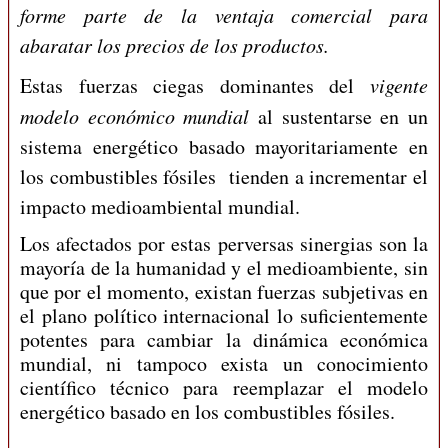
forme parte de la ventaja comercial para
abaratar los precios de los productos.
Estas fuerzas ciegas dominantes del
vigente
modelo económico mundial
al sustentarse en un
sistema energético basado mayoritariamente en
los combustibles fósiles tienden a incrementar el
impacto medioambiental mundial.
Los afectados por estas perversas sinergias son la
mayoría de la humanidad y el medioambiente, sin
que por el momento, existan fuerzas subjetivas en
el plano político internacional lo suficientemente
potentes para cambiar la dinámica económica
mundial, ni tampoco exista un conocimiento
científico técnico para reemplazar el modelo
energético basado en los combustibles fósiles.