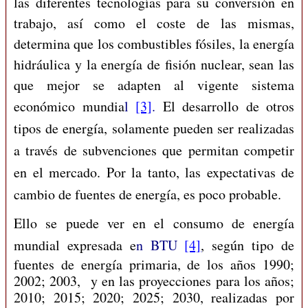
las diferentes tecnologías para su conversión en
trabajo, así como el coste de las mismas,
determina que los combustibles fósiles, la energía
hidráulica y la energía de fisión nuclear, sean las
que mejor se adapten al vigente sistema
económico mundia
l
[3]
.
El desarrollo de otros
tipos de energía, solamente pueden ser realizadas
a través de subvenciones que permitan competir
en el mercado. Por la tanto, las expectativas de
cambio de fuentes de energía, es poco probable.
Ello se puede ver en el consumo de energía
mundial expresada e
n BTU
[4]
, según tipo de
fuentes de energía primaria, de los años 1990;
2002; 2003, y en las proyecciones para los años;
2010; 2015; 2020; 2025; 2030, realizadas por