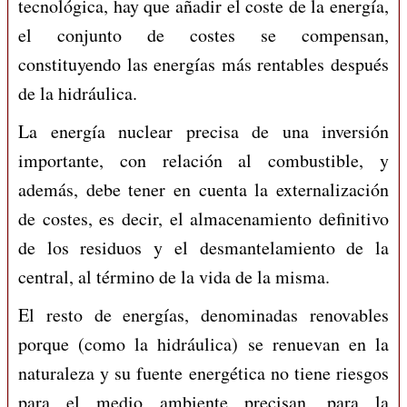
tecnológica, hay que añadir el coste de la energía,
el conjunto de costes se compensan,
constituyendo las energías más rentables después
de la hidráulica.
La energía nuclear precisa de una inversión
importante, con relación al combustible, y
además, debe tener en cuenta la externalización
de costes, es decir, el almacenamiento definitivo
de los residuos y el desmantelamiento de la
central, al término de la vida de la misma.
El resto de energías, denominadas renovables
porque (como la hidráulica) se renuevan en la
naturaleza y su fuente energética no tiene riesgos
para el medio ambiente precisan, para la