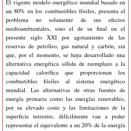
E
l vigente modelo energético mundial basado en
un 80% en los combustibles fósiles, presenta el
problema no solamente de sus efectos
medioambientales, sino el de su final en el
presente siglo XXI por agotamiento de las
reservas de petróleo, gas natural y carbón, sin
que, por el momento, se haya desarrollado una
alternativa energética sólida de reemplazo a la
capacidad calorífica que proporcionan los
combustibles fósiles al sistema energético
mundial. Las alternativas de otras fuentes de
energía primaria como las energías renovables,
por su elevado coste y las limitaciones de la
superficie terrestre, difícilmente van a poder
representar el equivalente a un 20% de la energía