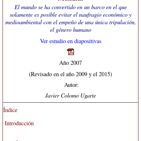
El mundo se ha convertido en un barco en el que
solamente es posible evitar el naufragio económico y
medioambiental con el empeño de una única tripulación,
el género humano
Ver estudio en diapositivas
Año 2007
(Revisado en el año 2009 y el 2015)
Autor:
Javier Colomo Ugarte
Índice
Introducción