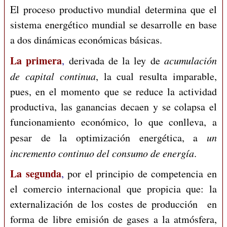
El proceso productivo mundial determina que el
sistema energético mundial se desarrolle en base
a dos dinámicas económicas básicas.
La primera
,
derivada de la ley de
acumulación
de capital continua
, la cual resulta imparable,
pues, en el momento que se reduce la actividad
productiva, las ganancias decaen y se colapsa el
funcionamiento económico, lo que conlleva, a
pesar de la optimización energética, a
un
incremento continuo del consumo de energía
.
La segunda
,
por el principio de competencia en
el comercio internacional que propicia que: la
externalización de los costes de producción en
forma de libre emisión de gases a la atmósfera,