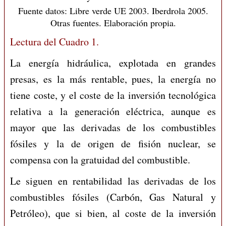
Fuente datos: Libre verde UE 2003. Iberdrola 2005.
Otras fuentes. Elaboración propia.
Lectura del Cuadro 1.
La energía hidráulica, explotada en grandes
presas, es la más rentable, pues, la energía no
tiene coste, y el coste de la inversión tecnológica
relativa a la generación eléctrica, aunque es
mayor que las derivadas de los combustibles
fósiles y la de origen de fisión nuclear, se
compensa con la gratuidad del combustible.
Le siguen en rentabilidad las derivadas de los
combustibles fósiles (Carbón, Gas Natural y
Petróleo), que si bien, al coste de la inversión