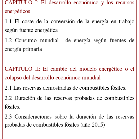
CAPÍTULO I: El desarrollo económico y los recursos
energéticos
1.1 El coste de la conversión de la energía en trabajo
según fuente energética
1.2 Consumo mundial de energía según fuentes de
energía primaria
CAPITULO II: El cambio del modelo energético o el
colapso del desarrollo económico mundial
2.1 Las reservas demostradas de combustibles fósiles.
2.2 Duración de las reservas probadas de combustibles
fósiles.
2.3 Consideraciones sobre la duración de las reservas
probadas de combustibles fósiles (año 2015)