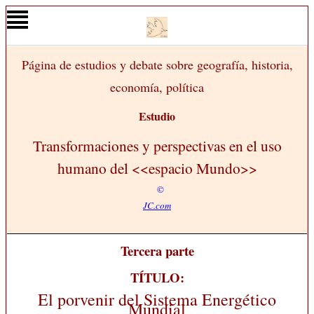
Página de estudios y debate sobre geografía, historia,
economía, política
Estudio
Transformaciones y perspectivas en el uso
humano del <<espacio Mundo>>
©
JC.com
Tercera parte
TÍTULO:
El porvenir del Sistema Energético
Mundial