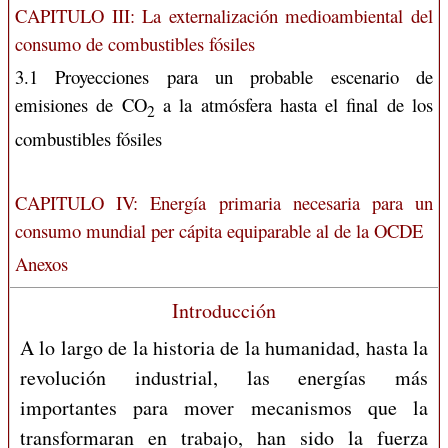
CAPITULO III:
La externalización medioambiental del
consumo de combustibles fósiles
3.1 Proyecciones para un probable escenario de
emisiones de CO
a la atmósfera hasta el final de los
2
combustibles fósiles
CAPITULO IV: Energía primaria necesaria para un
consumo mundial per cápita equiparable al de la OCDE
Anexos
Introducción
A lo largo de la historia de la humanidad, hasta la
revolución industrial, las energías más
importantes para mover mecanismos que la
transformaran en trabajo, han sido la fuerza