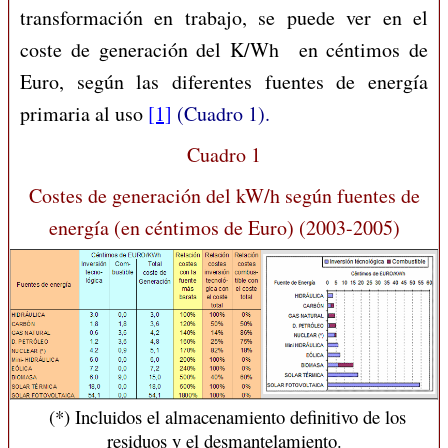
transformación en trabajo, se puede ver en el
coste de generación del K/Wh en céntimos de
Euro, según las diferentes fuentes de energía
primaria al uso
[1]
(Cuadro 1).
Cuadro 1
Costes de generación del kW/h según fuentes de
energía (en céntimos de Euro) (2003-2005)
(*) Incluidos el almacenamiento definitivo de los
residuos y el desmantelamiento.