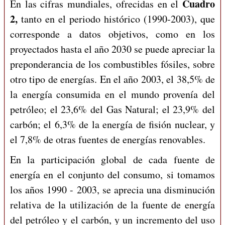
Cuadro
En las cifras mundiales, ofrecidas en el
2,
tanto en el periodo histórico (1990-2003), que
corresponde a datos objetivos, como en los
proyectados hasta el año 2030 se puede apreciar la
preponderancia de los combustibles fósiles, sobre
otro tipo de energías. En el año 2003, el 38,5% de
la energía consumida en el mundo provenía del
petróleo; el 23,6% del Gas Natural; el 23,9% del
carbón; el 6,3% de la energía de fisión nuclear, y
el 7,8% de otras fuentes de energías renovables.
En la participación global de cada fuente de
energía en el conjunto del consumo, si tomamos
los años 1990 - 2003, se aprecia una disminución
relativa de la utilización de la fuente de energía
del petróleo y el carbón, y un incremento del uso