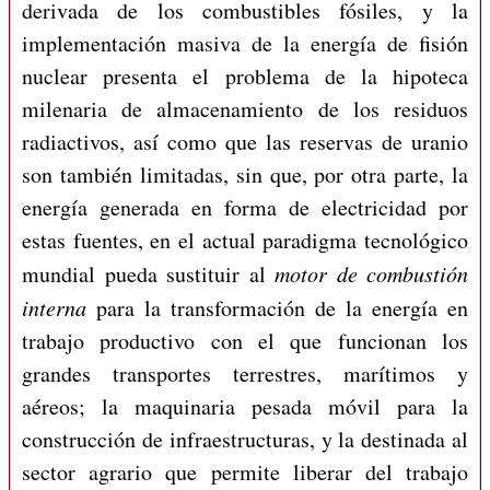
derivada de los combustibles fósiles, y la
implementación masiva de la energía de fisión
nuclear presenta el problema de la hipoteca
milenaria de almacenamiento de los residuos
radiactivos, así como que las reservas de uranio
son también limitadas, sin que, por otra parte, la
energía generada en forma de electricidad por
estas fuentes, en el actual paradigma tecnológico
mundial pueda sustituir al
motor de combustión
interna
para la transformación de la energía en
trabajo productivo con el que funcionan los
grandes transportes terrestres, marítimos y
aéreos; la maquinaria pesada móvil para la
construcción de infraestructuras, y la destinada al
sector agrario que permite liberar del trabajo