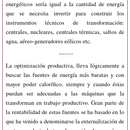
energéticos sería igual a la cantidad de energía
que se necesita invertir para construir los
instrumentos técnicos de transformación:
centrales, nucleares, centrales térmicas, saltos de
agua, aéreo-generadores eólicos etc.
-------
La optimización productiva, lleva lógicamente a
buscar las fuentes de energía más baratas y con
mayor poder calorífico, siempre y cuando éstas
puedan ser adecuadas a las máquinas que la
transforman en trabajo productivo. Gran parte de
la rentabilidad de estas fuentes se ha basado en lo
que ha venido a denominarse la externalización de