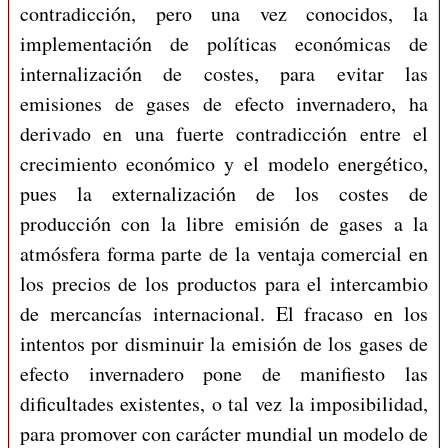
contradicción, pero una vez conocidos, la
implementación de políticas económicas de
internalización de costes, para evitar las
emisiones de gases de efecto invernadero, ha
derivado en una fuerte contradicción entre el
crecimiento económico y el modelo energético,
pues la externalización de los costes de
producción con la libre emisión de gases a la
atmósfera forma parte de la ventaja comercial en
los precios de los productos para el intercambio
de mercancías internacional. El fracaso en los
intentos por disminuir la emisión de los gases de
efecto invernadero pone de manifiesto las
dificultades existentes, o tal vez la imposibilidad,
para promover con carácter mundial un modelo de