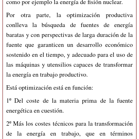
como por ejemplo la energía de fisión nuclear.
Por otra parte, la optimización productiva
conlleva la búsqueda de fuentes de energía
baratas y con perspectivas de larga duración de la
fuente que garanticen un desarrollo económico
sostenido en el tiempo, y adecuado para el uso de
las máquinas y utensilios capaces de transformar
la energía en trabajo productivo.
Está optimización está en función:
1º Del coste de la materia prima de la fuente
energética en cuestión.
2º Más los costes técnicos para la transformación
de la energía en trabajo, que en términos