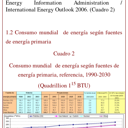
Energy Information Administration /
International Energy Outlook 2006. (Cuadro 2)
1.2 Consumo mundial de energía según fuentes
de energía primaria
Cuadro 2
Consumo mundial de energía según fuentes de
energía primaria, referencia, 1990-2030
15
(Quadrillion 1
BTU)